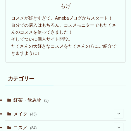
もげ
コスメが好きすぎて、Amebaブログからスタート！
自分での購入はもちろん、コスメモニターでもたくさ
んのコスメを使ってきました！
そしてついに個人サイト開設。
たくさんの大好きなコスメをたくさんの方にご紹介で
きますように♪
カテゴリー
紅茶・飲み物
(3)
メイク
(43)
(2)
コスメ
(84)