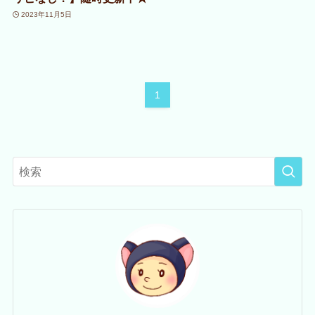
2023年11月5日
1