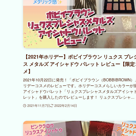
【2021年ホリデー】ボビイブラウン リュクス プレ
ス メタルズ アイシャドウ パレット レビュー【限定
メ】
2021年10月22日に発売！「ボビイブラウン（BOBBIBROWN
リデーコスメのレビューです。ホリデーコスメらしいカラーが
アイシャドウパレット「リュクスプレシャスメタルズアイシャ
レット」を購入したのでレビューします！ リュクスプレシャ...
2021年11月7日
2022年2月14日