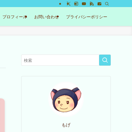
プロフィール
お問い合わせ
プライバシーポリシー
もげ